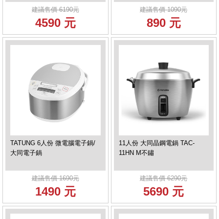
建議售價 6190元
建議售價 1090元
4590 元
890 元
TATUNG 6人份 微電腦電子鍋/
11人份 大同晶鋼電鍋 TAC-
大同電子鍋
11HN M不鏽
建議售價 1690元
建議售價 6290元
1490 元
5690 元