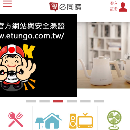
登入
註冊