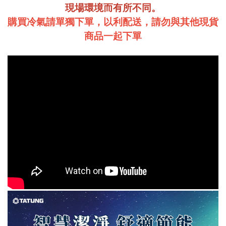
現場環境而有所不同。
購買冷氣請單獨下單，以利配送，請勿與其他現貨
商品一起下單