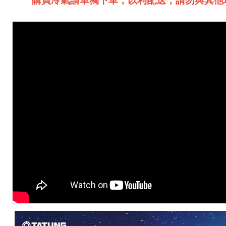
購買冷氣請單獨下單，以利配送，請勿與其他