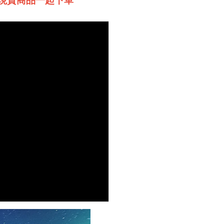
現貨商品一起下單