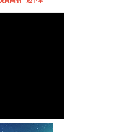
現貨商品一起下單