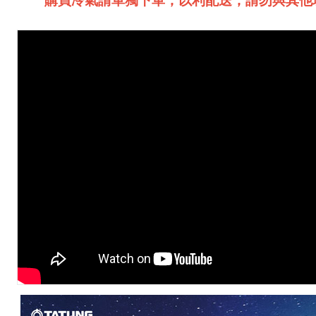
購買冷氣請單獨下單，以利配送，請勿與其他