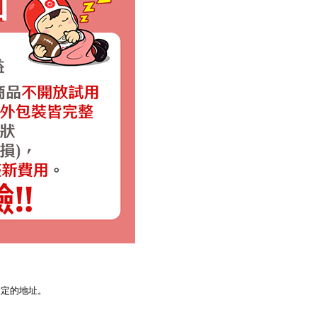
指定的地址。