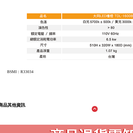
BSMI：R33034
商品其他資訊