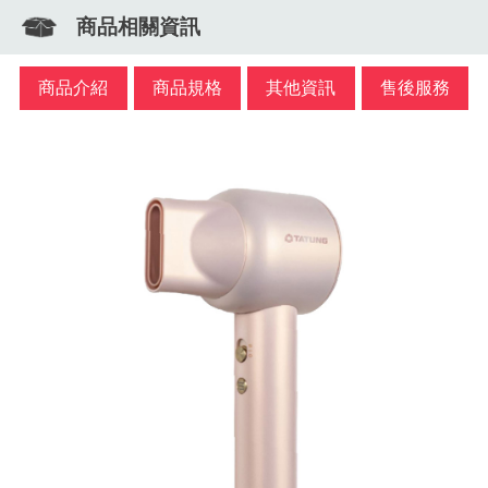
商品相關資訊
商品介紹
商品規格
其他資訊
售後服務