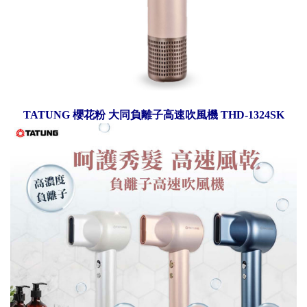
TATUNG 櫻花粉 大同負離子高速吹風機 THD-1324SK