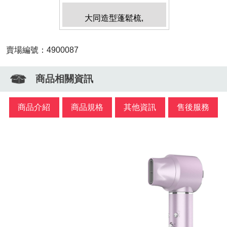
大同造型蓬鬆梳,
賣場編號：4900087
商品相關資訊
商品介紹
商品規格
其他資訊
售後服務