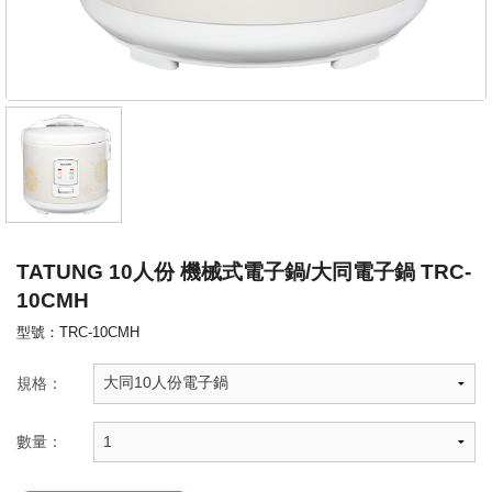
TATUNG 10人份 機械式電子鍋/大同電子鍋 TRC-
10CMH
型號：TRC-10CMH
規格：
數量：