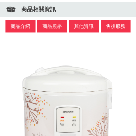
商品相關資訊
商品介紹
商品規格
其他資訊
售後服務