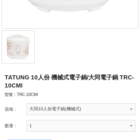
TATUNG 10人份 機械式電子鍋/大同電子鍋 TRC-
10CMI
型號：TRC-10CMI
規格：
數量：