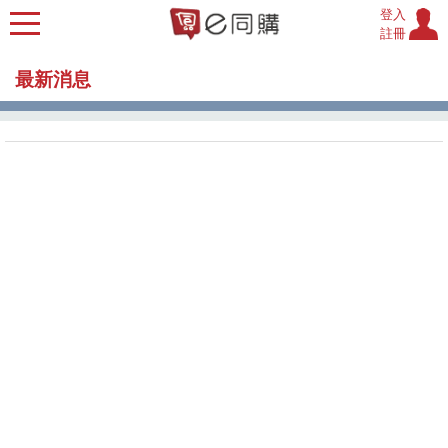
登入
註冊
最新消息