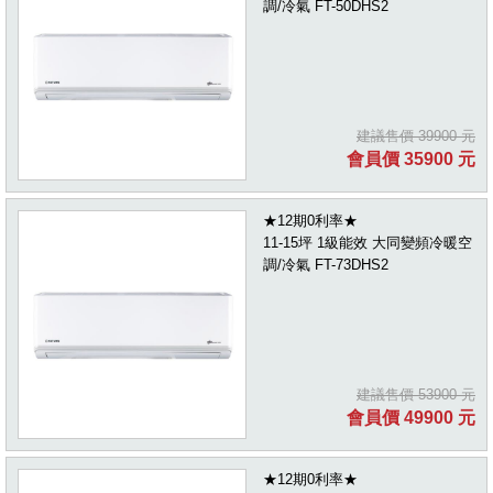
調/冷氣 FT-50DHS2
建議售價 39900 元
會員價 35900 元
★12期0利率★
11-15坪 1級能效 大同變頻冷暖空
調/冷氣 FT-73DHS2
建議售價 53900 元
會員價 49900 元
★12期0利率★