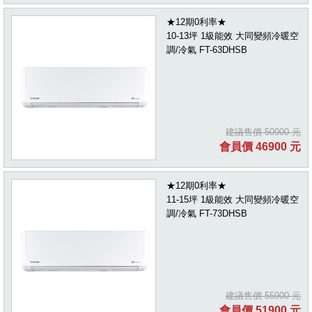
★12期0利率★
10-13坪 1級能效 大同變頻冷暖空
調/冷氣 FT-63DHSB
建議售價 50900 元
會員價 46900 元
★12期0利率★
11-15坪 1級能效 大同變頻冷暖空
調/冷氣 FT-73DHSB
建議售價 55900 元
會員價 51900 元