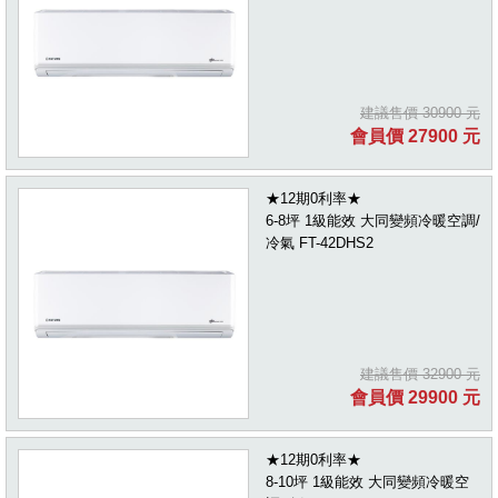
建議售價 30900 元
會員價 27900 元
★12期0利率★
6-8坪 1級能效 大同變頻冷暖空調/
冷氣 FT-42DHS2
建議售價 32900 元
會員價 29900 元
★12期0利率★
8-10坪 1級能效 大同變頻冷暖空