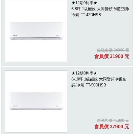
★12期0利率★
6-8坪 1級能效 大同變頻冷暖空調/
冷氣 FT-42DHSB
建議售價 34900 元
會員價 31900 元
★12期0利率★
8-10坪 1級能效 大同變頻冷暖空
調/冷氣 FT-50DHSB
建議售價 41900 元
會員價 37900 元