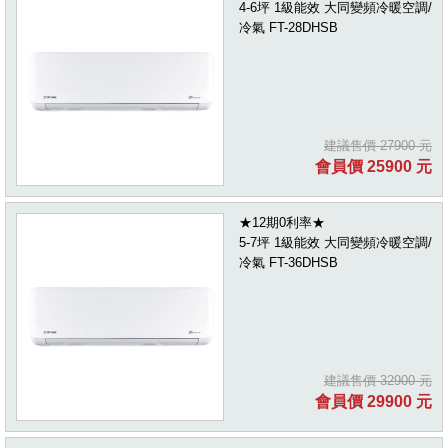
4-6坪 1級能效 大同變頻冷暖空調/
冷氣 FT-28DHSB
建議售價 27900 元
會員價 25900 元
★12期0利率★
5-7坪 1級能效 大同變頻冷暖空調/
冷氣 FT-36DHSB
建議售價 32900 元
會員價 29900 元