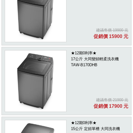
建議售價 19900 元
促銷價 15900 元
★12期0利率★
17公斤 大同變頻輕柔洗衣機
TAW-B170DHB
建議售價 21900 元
促銷價 17900 元
★12期0利率★
15公斤 定頻單槽 大同洗衣機