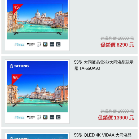
建議售價 10900 元
促銷價 8290 元
55型 大同液晶電視/大同液晶顯示
器 TA-55UA90
建議售價 16900 元
促銷價 13900 元
55型 QLED 4K VIDAA 大同液晶