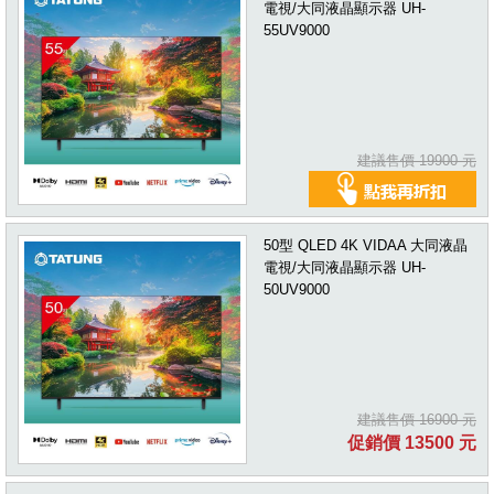
電視/大同液晶顯示器 UH-
55UV9000
建議售價 19900 元
50型 QLED 4K VIDAA 大同液晶
電視/大同液晶顯示器 UH-
50UV9000
建議售價 16900 元
促銷價 13500 元