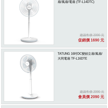
扇/風扇/電扇 (TF-L14DTC)
建議售價 2090 元
促銷價 1690 元
TATUNG 16吋DC變頻立扇/風扇/
大同電扇 TF-L16DTE
建議售價 2090 元
會員價 2090 元