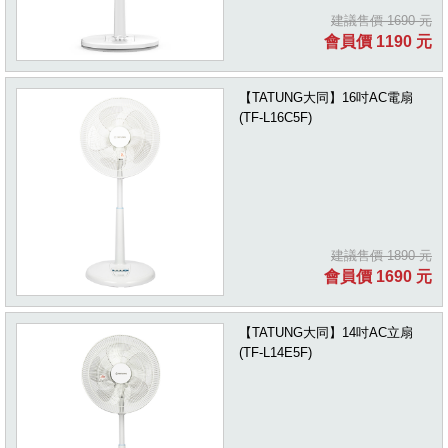
建議售價 1690 元
會員價 1190 元
【TATUNG大同】16吋AC電扇
(TF-L16C5F)
建議售價 1890 元
會員價 1690 元
【TATUNG大同】14吋AC立扇
(TF-L14E5F)