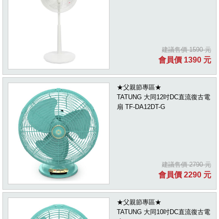
建議售價 1590 元
會員價 1390 元
★父親節專區★
TATUNG 大同12吋DC直流復古電
扇 TF-DA12DT-G
建議售價 2790 元
會員價 2290 元
★父親節專區★
TATUNG 大同10吋DC直流復古電