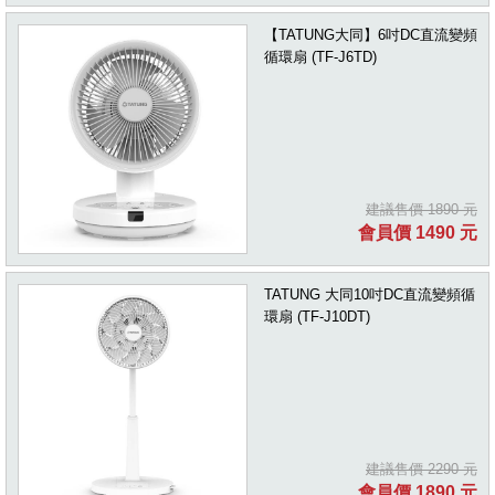
【TATUNG大同】6吋DC直流變頻
循環扇 (TF-J6TD)
建議售價 1890 元
會員價 1490 元
TATUNG 大同10吋DC直流變頻循
環扇 (TF-J10DT)
建議售價 2290 元
會員價 1890 元