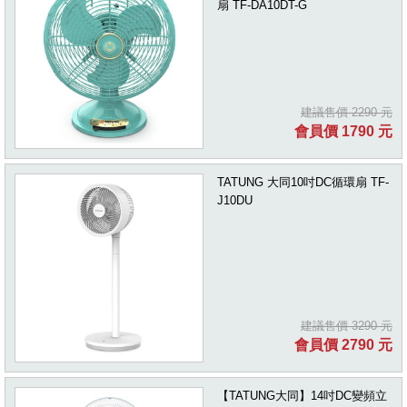
扇 TF-DA10DT-G
建議售價 2290 元
會員價 1790 元
TATUNG 大同10吋DC循環扇 TF-
J10DU
建議售價 3290 元
會員價 2790 元
【TATUNG大同】14吋DC變頻立