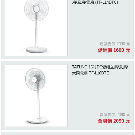
扇/風扇/電扇 (TF-L14DTC)
建議售價 2090 元
促銷價 1690 元
TATUNG 16吋DC變頻立扇/風扇/
大同電扇 TF-L16DTE
建議售價 2090 元
會員價 2090 元