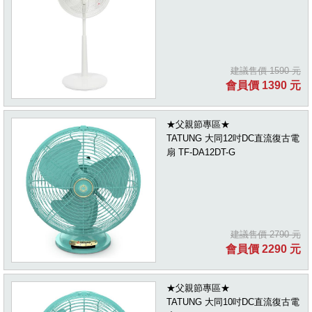
建議售價 1590 元
會員價 1390 元
★父親節專區★
TATUNG 大同12吋DC直流復古電
扇 TF-DA12DT-G
建議售價 2790 元
會員價 2290 元
★父親節專區★
TATUNG 大同10吋DC直流復古電