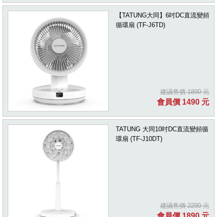
【TATUNG大同】6吋DC直流變頻
循環扇 (TF-J6TD)
建議售價 1890 元
會員價 1490 元
TATUNG 大同10吋DC直流變頻循
環扇 (TF-J10DT)
建議售價 2290 元
會員價 1890 元