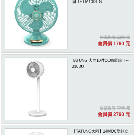
扇 TF-DA10DT-G
建議售價 2290 元
會員價 1790 元
TATUNG 大同10吋DC循環扇 TF-
J10DU
建議售價 3290 元
會員價 2790 元
【TATUNG大同】14吋DC變頻立