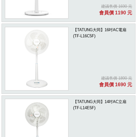
建議售價 1690 元
會員價 1190 元
【TATUNG大同】16吋AC電扇
(TF-L16C5F)
建議售價 1890 元
會員價 1690 元
【TATUNG大同】14吋AC立扇
(TF-L14E5F)