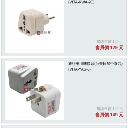
(VITA-KWA-9C)
建議售價 129 元
會員價 129 元
旅行萬用轉接頭(台美日加中泰菲)
(VITA-YAS-6)
建議售價 149 元
會員價 149 元