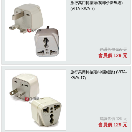
旅行萬用轉接頭(英印伊新馬港)
(VITA-KWA-7)
建議售價 129 元
會員價 129 元
旅行萬用轉接頭(中國紐澳) (VITA-
KWA-17)
建議售價 129 元
會員價 129 元