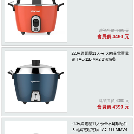
建議售價 4490 元
會員價 4490 元
220V異電壓11人份 大同異電壓電
鍋 TAC-11L-MV2 B深海藍
建議售價 4390 元
會員價 4390 元
240V異電壓11人份全不鏽鋼配件
大同異電壓電鍋 TAC-11T-MMV4