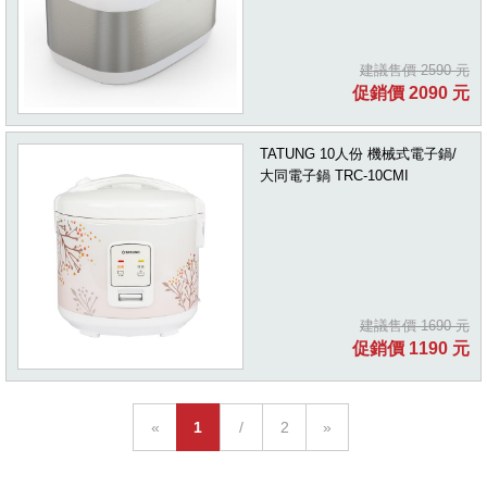
建議售價 2590 元
促銷價 2090 元
TATUNG 10人份 機械式電子鍋/
大同電子鍋 TRC-10CMI
建議售價 1690 元
促銷價 1190 元
«
1
/
2
»