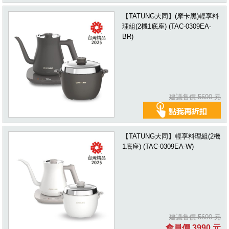
【TATUNG大同】(摩卡黑)輕享料
理組(2機1底座) (TAC-0309EA-
BR)
建議售價 5690 元
【TATUNG大同】輕享料理組(2機
1底座) (TAC-0309EA-W)
建議售價 5690 元
會員價 3990 元