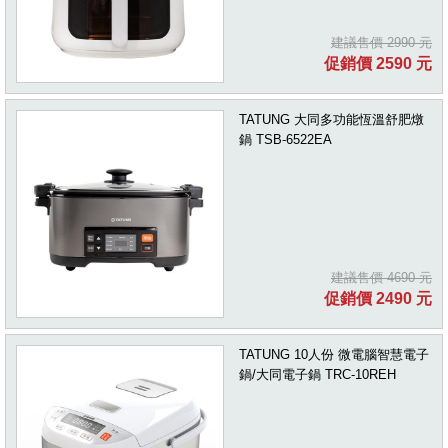
建議售價 2990 元
促銷價 2590 元
TATUNG 大同多功能恆溫舒肥燉
鍋 TSB-6522EA
建議售價 4690 元
促銷價 2490 元
TATUNG 10人份 微電腦智慧電子
鍋/大同電子鍋 TRC-10REH