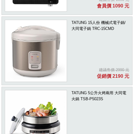
會員價 1090 元
TATUNG 15人份 機械式電子鍋/
大同電子鍋 TRC-15CMD
建議售價 2990 元
促銷價 2190 元
TATUNG 5公升火烤兩用 大同電
火鍋 TSB-P5023S