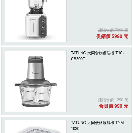
建議售價 7990 元
促銷價 5990 元
TATUNG 大同食物處理機 TJC-
CB300F
建議售價 1290 元
會員價 990 元
TATUNG 大同優格發酵機 TYM-
1030