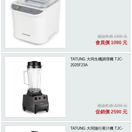
建議售價 1390 元
會員價 1090 元
TATUNG 大同生機調理機 TJC-
2025F23A
建議售價 3290 元
促銷價 2590 元
TATUNG 大同隨行果汁機 TJC-