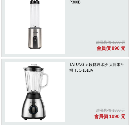
P300B
建議售價 1290 元
會員價 890 元
TATUNG 五段轉速冰沙 大同果汁
機 TJC-1518A
建議售價 1390 元
會員價 1090 元