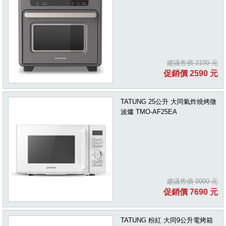
建議售價 3190 元
促銷價 2590 元
TATUNG 25公升 大同氣炸燒烤微
波爐 TMO-AF25EA
建議售價 9990 元
促銷價 7690 元
TATUNG 粉紅 大同9公升電烤箱