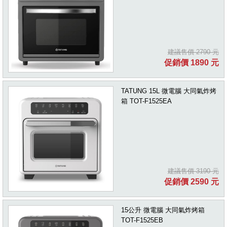
建議售價 2790 元
促銷價 1890 元
TATUNG 15L 微電腦 大同氣炸烤
箱 TOT-F1525EA
建議售價 3190 元
促銷價 2590 元
15公升 微電腦 大同氣炸烤箱
TOT-F1525EB