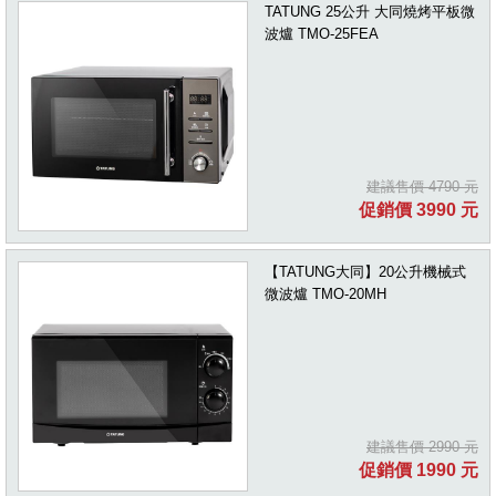
TATUNG 25公升 大同燒烤平板微
波爐 TMO-25FEA
建議售價 4790 元
促銷價 3990 元
【TATUNG大同】20公升機械式
微波爐 TMO-20MH
建議售價 2990 元
促銷價 1990 元