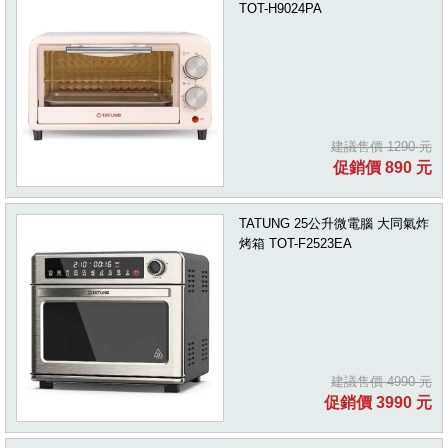
TOT-H9024PA
建議售價 1290 元
促銷價 890 元
TATUNG 25公升微電腦 大同氣炸
烤箱 TOT-F2523EA
建議售價 4990 元
促銷價 3990 元