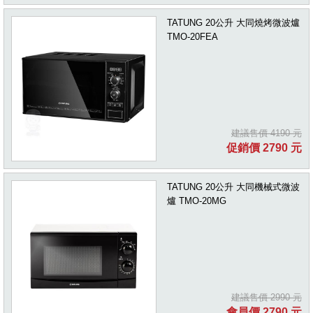
TATUNG 20公升 大同燒烤微波爐
TMO-20FEA
建議售價 4190 元
促銷價 2790 元
TATUNG 20公升 大同機械式微波
爐 TMO-20MG
建議售價 2990 元
會員價 2790 元