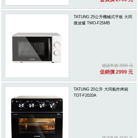
TATUNG 25公升機械式平板 大同
微波爐 TMO-F25MB
建議售價 3990 元
促銷價 2999 元
TATUNG 20公升 大同氣炸烤箱
TOT-F2020A
建議售價 4690 元