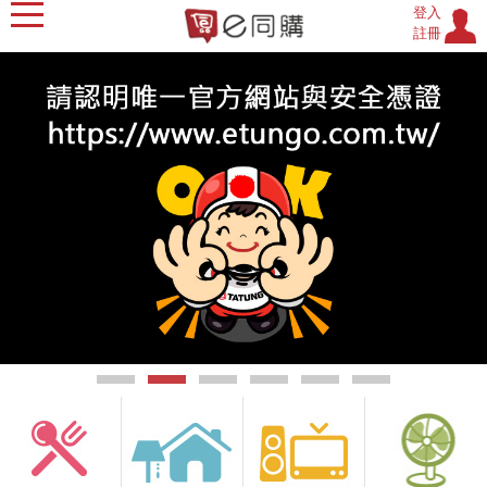
登入
註冊