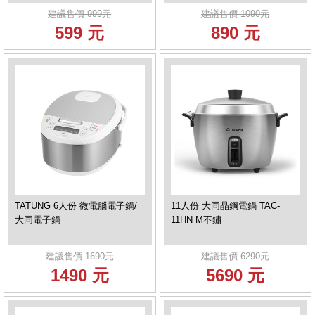
建議售價 999元
建議售價 1090元
599 元
890 元
TATUNG 6人份 微電腦電子鍋/
11人份 大同晶鋼電鍋 TAC-
大同電子鍋
11HN M不鏽
建議售價 1690元
建議售價 6290元
1490 元
5690 元