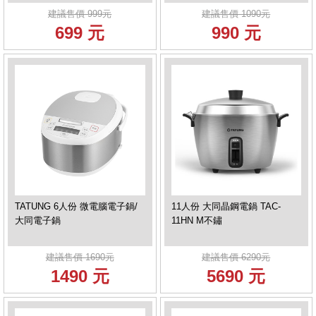
建議售價 999元
建議售價 1090元
699 元
990 元
TATUNG 6人份 微電腦電子鍋/
11人份 大同晶鋼電鍋 TAC-
大同電子鍋
11HN M不鏽
建議售價 1690元
建議售價 6290元
1490 元
5690 元