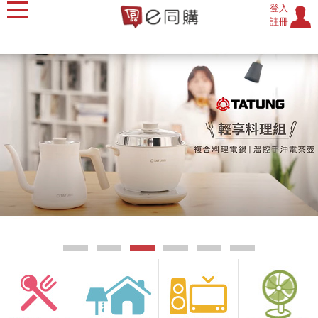
登入
註冊